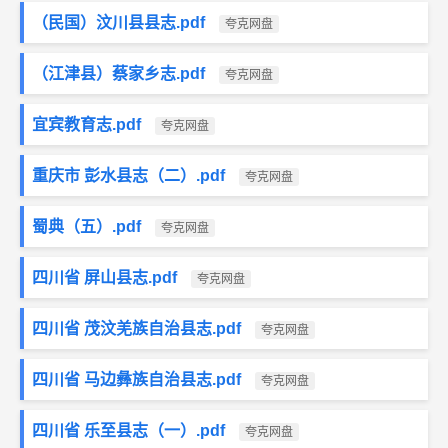
（民国）汶川县县志.pdf
夸克网盘
（江津县）蔡家乡志.pdf
夸克网盘
宜宾教育志.pdf
夸克网盘
重庆市 彭水县志（二）.pdf
夸克网盘
蜀典（五）.pdf
夸克网盘
四川省 屏山县志.pdf
夸克网盘
四川省 茂汶羌族自治县志.pdf
夸克网盘
四川省 马边彝族自治县志.pdf
夸克网盘
四川省 乐至县志（一）.pdf
夸克网盘