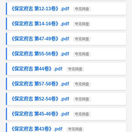
《保定府志 第12-13卷》.pdf
夸克网盘
《保定府志 第14-16卷》.pdf
夸克网盘
《保定府志 第47-49卷》.pdf
夸克网盘
《保定府志 第55-56卷》.pdf
夸克网盘
《保定府志 第44卷》.pdf
夸克网盘
《保定府志 第57-58卷》.pdf
夸克网盘
《保定府志 第52-54卷》.pdf
夸克网盘
《保定府志 第45-46卷》.pdf
夸克网盘
《保定府志 第43卷》.pdf
夸克网盘