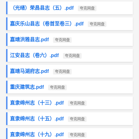
（光绪）荣昌县志（五）.pdf
夸克网盘
嘉庆乐山县志（卷首至卷三）.pdf
夸克网盘
嘉靖洪雅县志.pdf
夸克网盘
江安县志（卷六）.pdf
夸克网盘
嘉靖马湖府志.pdf
夸克网盘
重庆建筑志.pdf
夸克网盘
直隶绵州志（十三）.pdf
夸克网盘
直隶绵州志（十五）.pdf
夸克网盘
直隶绵州志（十九）.pdf
夸克网盘