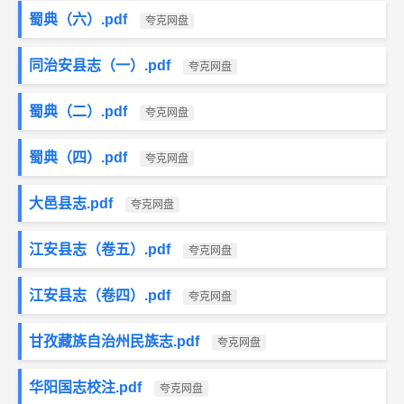
蜀典（六）.pdf
夸克网盘
同治安县志（一）.pdf
夸克网盘
蜀典（二）.pdf
夸克网盘
蜀典（四）.pdf
夸克网盘
大邑县志.pdf
夸克网盘
江安县志（卷五）.pdf
夸克网盘
江安县志（卷四）.pdf
夸克网盘
甘孜藏族自治州民族志.pdf
夸克网盘
华阳国志校注.pdf
夸克网盘