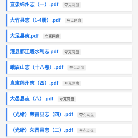
直隶绵州志（一）.pdf
夸克网盘
大竹县志（1-4册）.pdf
夸克网盘
大足县志.pdf
夸克网盘
灌县都江堰水利志.pdf
夸克网盘
峨眉山志（十八卷）.pdf
夸克网盘
直隶绵州志（四）.pdf
夸克网盘
大邑县志（八）.pdf
夸克网盘
（光绪）荣昌县志（四）.pdf
夸克网盘
（光绪）荣昌县志（三）.pdf
夸克网盘