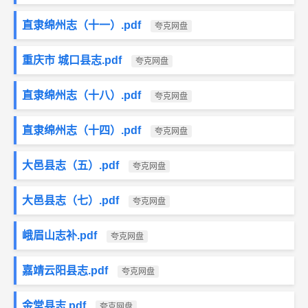
直隶绵州志（十一）.pdf
夸克网盘
重庆市 城口县志.pdf
夸克网盘
直隶绵州志（十八）.pdf
夸克网盘
直隶绵州志（十四）.pdf
夸克网盘
大邑县志（五）.pdf
夸克网盘
大邑县志（七）.pdf
夸克网盘
峨眉山志补.pdf
夸克网盘
嘉靖云阳县志.pdf
夸克网盘
金堂县志.pdf
夸克网盘