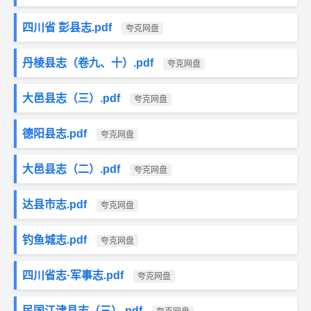
四川省 彭县志.pdf
夸克网盘
丹棱县志（卷九、十）.pdf
夸克网盘
大邑县志（三）.pdf
夸克网盘
德阳县志.pdf
夸克网盘
大邑县志（二）.pdf
夸克网盘
达县市志.pdf
夸克网盘
钓鱼城志.pdf
夸克网盘
四川省志·军事志.pdf
夸克网盘
民国江津县志（三）.pdf