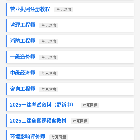
营业执照注册教程
夸克网盘
监理工程师
夸克网盘
消防工程师
夸克网盘
一级造价师
夸克网盘
中级经济师
夸克网盘
咨询工程师
夸克网盘
2025一建考试资料（更新中）
夸克网盘
2025二建全套视频含教材
夸克网盘
环境影响评价师
夸克网盘