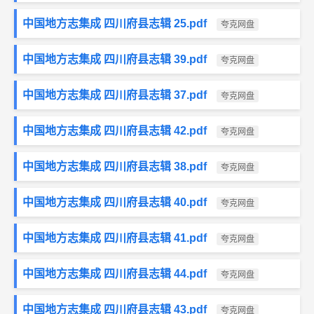
中国地方志集成 四川府县志辑 25.pdf
夸克网盘
中国地方志集成 四川府县志辑 39.pdf
夸克网盘
中国地方志集成 四川府县志辑 37.pdf
夸克网盘
中国地方志集成 四川府县志辑 42.pdf
夸克网盘
中国地方志集成 四川府县志辑 38.pdf
夸克网盘
中国地方志集成 四川府县志辑 40.pdf
夸克网盘
中国地方志集成 四川府县志辑 41.pdf
夸克网盘
中国地方志集成 四川府县志辑 44.pdf
夸克网盘
中国地方志集成 四川府县志辑 43.pdf
夸克网盘