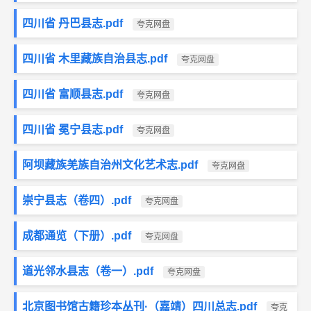
四川省 丹巴县志.pdf
夸克网盘
四川省 木里藏族自治县志.pdf
夸克网盘
四川省 富顺县志.pdf
夸克网盘
四川省 冕宁县志.pdf
夸克网盘
阿坝藏族羌族自治州文化艺术志.pdf
夸克网盘
崇宁县志（卷四）.pdf
夸克网盘
成都通览（下册）.pdf
夸克网盘
道光邻水县志（卷一）.pdf
夸克网盘
北京图书馆古籍珍本丛刊·（嘉靖）四川总志.pdf
夸克