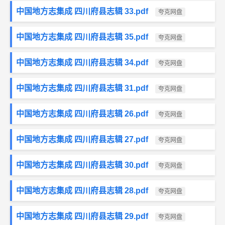
中国地方志集成 四川府县志辑 33.pdf
夸克网盘
中国地方志集成 四川府县志辑 35.pdf
夸克网盘
中国地方志集成 四川府县志辑 34.pdf
夸克网盘
中国地方志集成 四川府县志辑 31.pdf
夸克网盘
中国地方志集成 四川府县志辑 26.pdf
夸克网盘
中国地方志集成 四川府县志辑 27.pdf
夸克网盘
中国地方志集成 四川府县志辑 30.pdf
夸克网盘
中国地方志集成 四川府县志辑 28.pdf
夸克网盘
中国地方志集成 四川府县志辑 29.pdf
夸克网盘