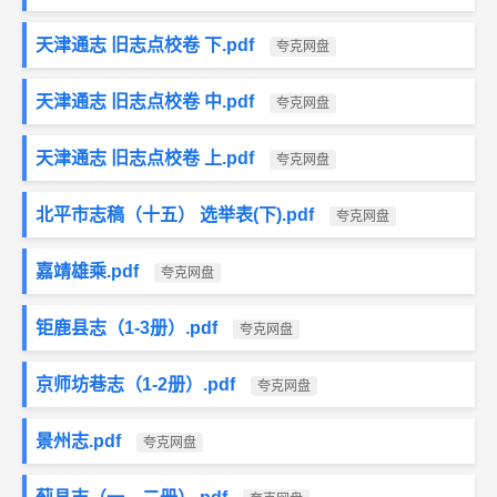
天津通志 旧志点校卷 下.pdf
夸克网盘
天津通志 旧志点校卷 中.pdf
夸克网盘
天津通志 旧志点校卷 上.pdf
夸克网盘
北平市志稿（十五） 选举表(下).pdf
夸克网盘
嘉靖雄乘.pdf
夸克网盘
钜鹿县志（1-3册）.pdf
夸克网盘
京师坊巷志（1-2册）.pdf
夸克网盘
景州志.pdf
夸克网盘