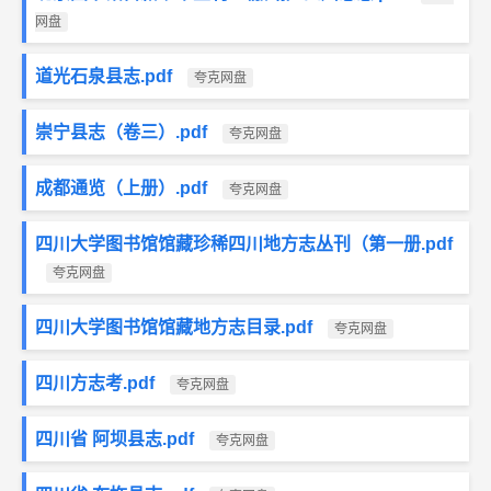
网盘
道光石泉县志.pdf
夸克网盘
崇宁县志（卷三）.pdf
夸克网盘
成都通览（上册）.pdf
夸克网盘
四川大学图书馆馆藏珍稀四川地方志丛刊（第一册.pdf
夸克网盘
四川大学图书馆馆藏地方志目录.pdf
夸克网盘
四川方志考.pdf
夸克网盘
四川省 阿坝县志.pdf
夸克网盘