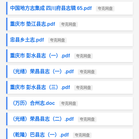
中国地方志集成 四川府县志辑 65.pdf
夸克网盘
重庆市 垫江县志.pdf
夸克网盘
忠县乡土志.pdf
夸克网盘
重庆市 彭水县志（一）.pdf
夸克网盘
（光绪）荣昌县志（一）.pdf
夸克网盘
重庆市 彭水县志（三）.pdf
夸克网盘
（万历）合州志.doc
夸克网盘
（光绪）荣昌县志（二）.pdf
夸克网盘
（乾隆）巴县志（一）.pdf
夸克网盘