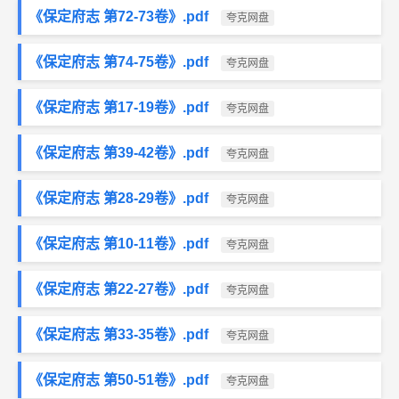
《保定府志 第72-73卷》.pdf
夸克网盘
《保定府志 第74-75卷》.pdf
夸克网盘
《保定府志 第17-19卷》.pdf
夸克网盘
《保定府志 第39-42卷》.pdf
夸克网盘
《保定府志 第28-29卷》.pdf
夸克网盘
《保定府志 第10-11卷》.pdf
夸克网盘
《保定府志 第22-27卷》.pdf
夸克网盘
《保定府志 第33-35卷》.pdf
夸克网盘
《保定府志 第50-51卷》.pdf
夸克网盘