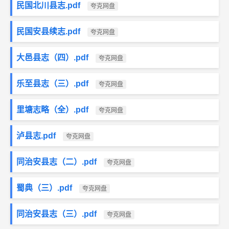
民国北川县志.pdf
夸克网盘
民国安县续志.pdf
夸克网盘
大邑县志（四）.pdf
夸克网盘
乐至县志（三）.pdf
夸克网盘
里塘志略（全）.pdf
夸克网盘
泸县志.pdf
夸克网盘
同治安县志（二）.pdf
夸克网盘
蜀典（三）.pdf
夸克网盘
同治安县志（三）.pdf
夸克网盘