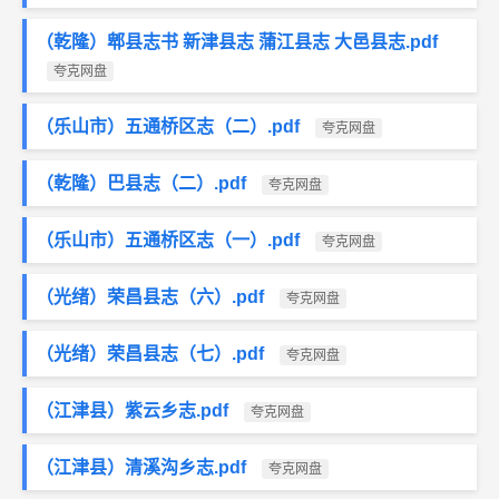
（乾隆）郫县志书 新津县志 蒲江县志 大邑县志.pdf
夸克网盘
（乐山市）五通桥区志（二）.pdf
夸克网盘
（乾隆）巴县志（二）.pdf
夸克网盘
（乐山市）五通桥区志（一）.pdf
夸克网盘
（光绪）荣昌县志（六）.pdf
夸克网盘
（光绪）荣昌县志（七）.pdf
夸克网盘
（江津县）紫云乡志.pdf
夸克网盘
（江津县）清溪沟乡志.pdf
夸克网盘