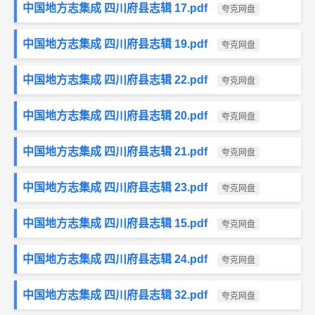
中国地方志集成 四川府县志辑 17.pdf
夸克网盘
中国地方志集成 四川府县志辑 19.pdf
夸克网盘
中国地方志集成 四川府县志辑 22.pdf
夸克网盘
中国地方志集成 四川府县志辑 20.pdf
夸克网盘
中国地方志集成 四川府县志辑 21.pdf
夸克网盘
中国地方志集成 四川府县志辑 23.pdf
夸克网盘
中国地方志集成 四川府县志辑 15.pdf
夸克网盘
中国地方志集成 四川府县志辑 24.pdf
夸克网盘
中国地方志集成 四川府县志辑 32.pdf
夸克网盘