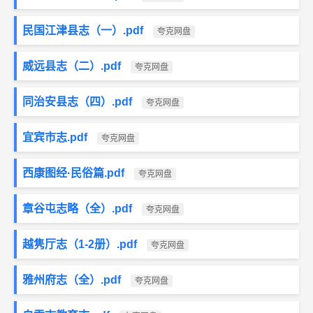
民国江津县志（一）.pdf
夸克网盘
威远县志（二）.pdf
夸克网盘
同治安县志（四）.pdf
夸克网盘
宜宾市志.pdf
夸克网盘
西康图经·民俗篇.pdf
夸克网盘
章谷屯志略（全）.pdf
夸克网盘
越隽厅志（1-2册）.pdf
夸克网盘
雅州府志（全）.pdf
夸克网盘