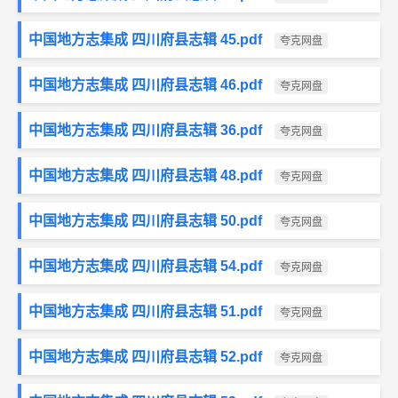
中国地方志集成 四川府县志辑 45.pdf
夸克网盘
中国地方志集成 四川府县志辑 46.pdf
夸克网盘
中国地方志集成 四川府县志辑 36.pdf
夸克网盘
中国地方志集成 四川府县志辑 48.pdf
夸克网盘
中国地方志集成 四川府县志辑 50.pdf
夸克网盘
中国地方志集成 四川府县志辑 54.pdf
夸克网盘
中国地方志集成 四川府县志辑 51.pdf
夸克网盘
中国地方志集成 四川府县志辑 52.pdf
夸克网盘