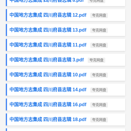
中国地方志集成 四川府县志辑 8.pdf
夸克网盘
中国地方志集成 四川府县志辑 12.pdf
夸克网盘
中国地方志集成 四川府县志辑 13.pdf
夸克网盘
中国地方志集成 四川府县志辑 11.pdf
夸克网盘
中国地方志集成 四川府县志辑 3.pdf
夸克网盘
中国地方志集成 四川府县志辑 10.pdf
夸克网盘
中国地方志集成 四川府县志辑 14.pdf
夸克网盘
中国地方志集成 四川府县志辑 16.pdf
夸克网盘
中国地方志集成 四川府县志辑 18.pdf
夸克网盘