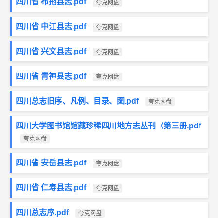
四川省 布拖县志.pdf
夸克网盘
四川省 中江县志.pdf
夸克网盘
四川省 兴文县志.pdf
夸克网盘
四川省 青神县志.pdf
夸克网盘
四川总志旧序、凡例、目录、图.pdf
夸克网盘
四川大学图书馆馆藏珍稀四川地方志丛刊（第三册.pdf
夸克网盘
四川省 安岳县志.pdf
夸克网盘
四川省 仁寿县志.pdf
夸克网盘
四川总志序.pdf
夸克网盘