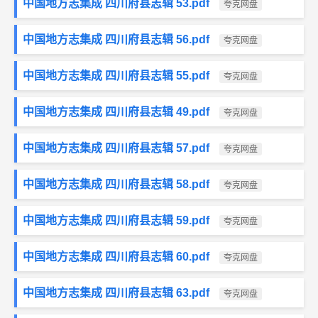
中国地方志集成 四川府县志辑 53.pdf
夸克网盘
中国地方志集成 四川府县志辑 56.pdf
夸克网盘
中国地方志集成 四川府县志辑 55.pdf
夸克网盘
中国地方志集成 四川府县志辑 49.pdf
夸克网盘
中国地方志集成 四川府县志辑 57.pdf
夸克网盘
中国地方志集成 四川府县志辑 58.pdf
夸克网盘
中国地方志集成 四川府县志辑 59.pdf
夸克网盘
中国地方志集成 四川府县志辑 60.pdf
夸克网盘
中国地方志集成 四川府县志辑 63.pdf
夸克网盘