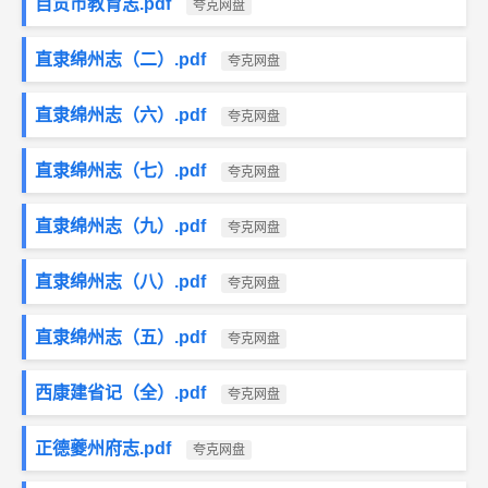
自贡市教育志.pdf
夸克网盘
直隶绵州志（二）.pdf
夸克网盘
直隶绵州志（六）.pdf
夸克网盘
直隶绵州志（七）.pdf
夸克网盘
直隶绵州志（九）.pdf
夸克网盘
直隶绵州志（八）.pdf
夸克网盘
直隶绵州志（五）.pdf
夸克网盘
西康建省记（全）.pdf
夸克网盘
正德夔州府志.pdf
夸克网盘