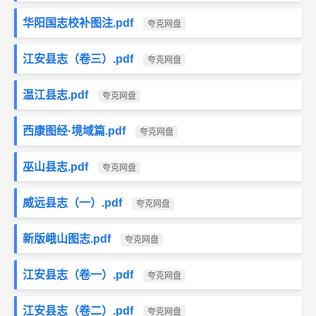
华阳国志校补图注.pdf
夸克网盘
江安县志（卷三）.pdf
夸克网盘
温江县志.pdf
夸克网盘
西康图经·境域篇.pdf
夸克网盘
巫山县志.pdf
夸克网盘
威远县志（一）.pdf
夸克网盘
新版峨山图志.pdf
夸克网盘
江安县志（卷一）.pdf
夸克网盘
江安县志（卷二）.pdf
夸克网盘