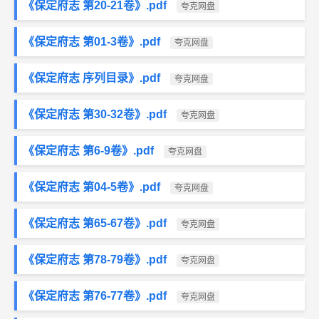
《保定府志 第20-21卷》.pdf
夸克网盘
《保定府志 第01-3卷》.pdf
夸克网盘
《保定府志 序列目录》.pdf
夸克网盘
《保定府志 第30-32卷》.pdf
夸克网盘
《保定府志 第6-9卷》.pdf
夸克网盘
《保定府志 第04-5卷》.pdf
夸克网盘
《保定府志 第65-67卷》.pdf
夸克网盘
《保定府志 第78-79卷》.pdf
夸克网盘
《保定府志 第76-77卷》.pdf
夸克网盘