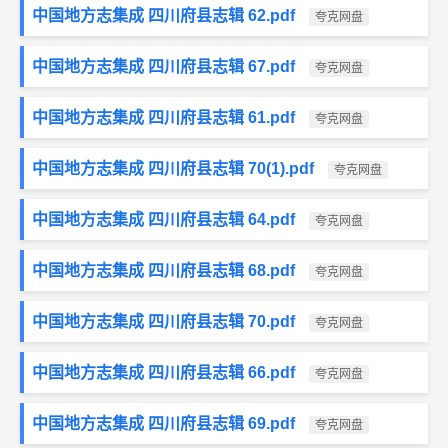
中国地方志集成 四川府县志辑 62.pdf
夸克网盘
中国地方志集成 四川府县志辑 67.pdf
夸克网盘
中国地方志集成 四川府县志辑 61.pdf
夸克网盘
中国地方志集成 四川府县志辑 70(1).pdf
夸克网盘
中国地方志集成 四川府县志辑 64.pdf
夸克网盘
中国地方志集成 四川府县志辑 68.pdf
夸克网盘
中国地方志集成 四川府县志辑 70.pdf
夸克网盘
中国地方志集成 四川府县志辑 66.pdf
夸克网盘
中国地方志集成 四川府县志辑 69.pdf
夸克网盘