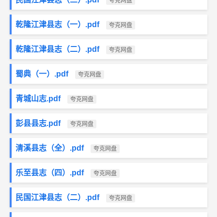
夸克网盘
乾隆江津县志（一）.pdf
夸克网盘
乾隆江津县志（二）.pdf
夸克网盘
蜀典（一）.pdf
夸克网盘
青城山志.pdf
夸克网盘
彭县县志.pdf
夸克网盘
清溪县志（全）.pdf
夸克网盘
乐至县志（四）.pdf
夸克网盘
民国江津县志（二）.pdf
夸克网盘