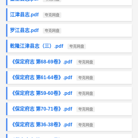
江津县志.pdf
夸克网盘
罗江县志.pdf
夸克网盘
乾隆江津县志（三）.pdf
夸克网盘
《保定府志 第68-69卷》.pdf
夸克网盘
《保定府志 第61-64卷》.pdf
夸克网盘
《保定府志 第59-60卷》.pdf
夸克网盘
《保定府志 第70-71卷》.pdf
夸克网盘
《保定府志 第36-38卷》.pdf
夸克网盘