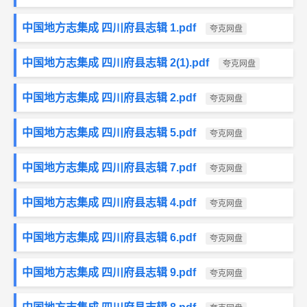
中国地方志集成 四川府县志辑 1.pdf
夸克网盘
中国地方志集成 四川府县志辑 2(1).pdf
夸克网盘
中国地方志集成 四川府县志辑 2.pdf
夸克网盘
中国地方志集成 四川府县志辑 5.pdf
夸克网盘
中国地方志集成 四川府县志辑 7.pdf
夸克网盘
中国地方志集成 四川府县志辑 4.pdf
夸克网盘
中国地方志集成 四川府县志辑 6.pdf
夸克网盘
中国地方志集成 四川府县志辑 9.pdf
夸克网盘